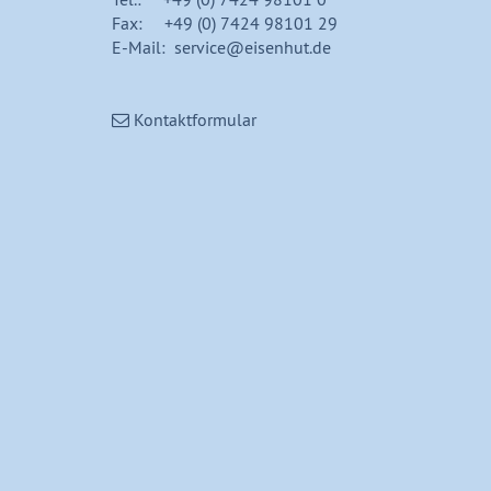
Fax: +49 (0) 7424 98101 29
E-Mail: service@eisenhut.de
Kontaktformular