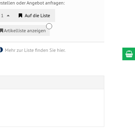
estellen oder Angebot anfragen:
1
Auf die Liste
Artikelliste anzeigen
Mehr zur Liste finden Sie hier.