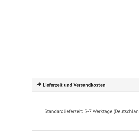
Lieferzeit und Versandkosten
Standardlieferzeit: 5-7 Werktage (Deutschlan