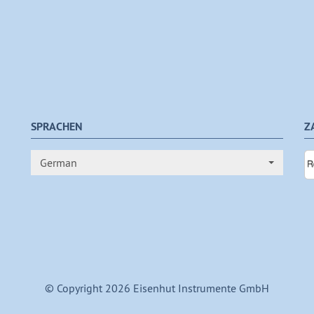
SPRACHEN
Z
German
© Copyright 2026 Eisenhut Instrumente GmbH