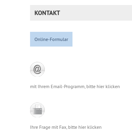
KONTAKT
Online-Formular
mit Ihrem Email-Programm, bitte hier klicken
Ihre Frage mit Fax, bitte hier klicken