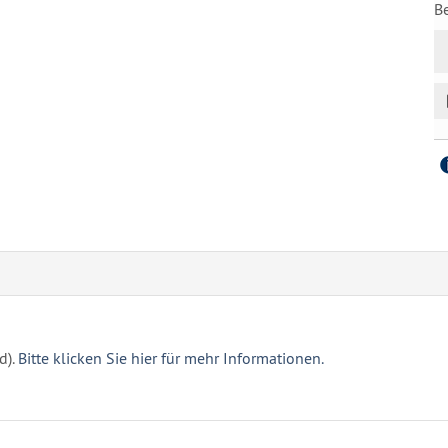
B
d).
Bitte klicken Sie hier für mehr Informationen.