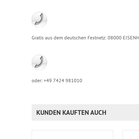
Gratis aus dem deutschen Festnetz: 08000 EISE
oder: +49 7424 981010
KUNDEN KAUFTEN AUCH