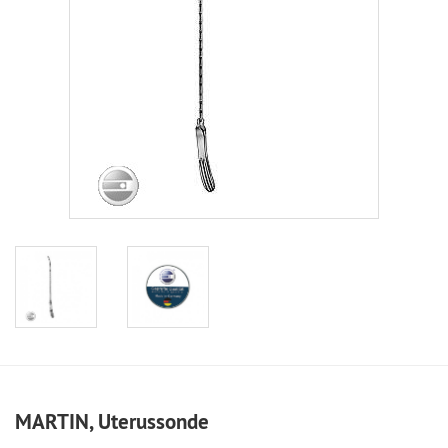
MARTIN, Uterussonde