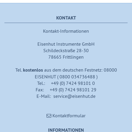
KONTAKT
Kontakt-Informationen
Eisenhut Instrumente GmbH
Schildeckstraße 28-30
78665 Frittlingen
Tel.
kostenlos
aus dem deutschen Festnetz: 08000
EISENHUT ( 0800 034736488 )
Tel.: +49 (0) 7424 98101 0
Fax: +49 (0) 7424 98101 29
E-Mail: service@eisenhut.de
Kontaktformular
INFORMATIONEN