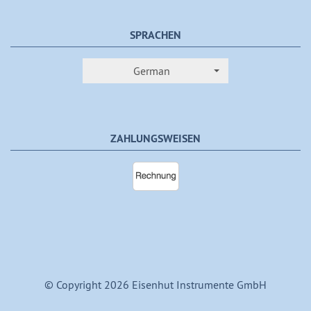
SPRACHEN
German
ZAHLUNGSWEISEN
© Copyright 2026 Eisenhut Instrumente GmbH