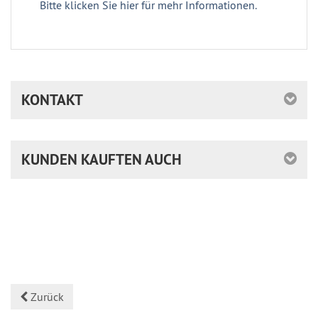
Bitte klicken Sie hier für mehr Informationen.
KONTAKT
KUNDEN KAUFTEN AUCH
Zurück