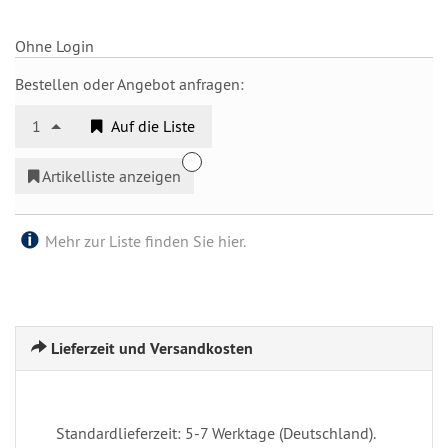
Ohne Login
Bestellen oder Angebot anfragen:
1
Auf die Liste
Artikelliste anzeigen
Mehr zur Liste finden Sie hier.
Lieferzeit und Versandkosten
Standardlieferzeit: 5-7 Werktage (Deutschland).