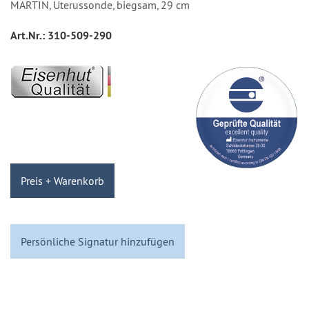
MARTIN, Uterussonde, biegsam, 29 cm
Art.Nr.:
310-509-290
Preis + Warenkorb
Persönliche Signatur hinzufügen