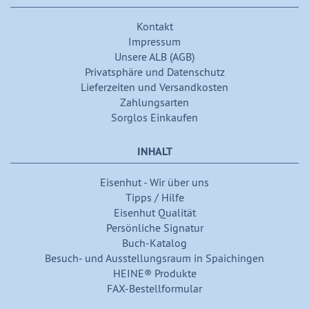
Kontakt
Impressum
Unsere ALB (AGB)
Privatsphäre und Datenschutz
Lieferzeiten und Versandkosten
Zahlungsarten
Sorglos Einkaufen
INHALT
Eisenhut - Wir über uns
Tipps / Hilfe
Eisenhut Qualität
Persönliche Signatur
Buch-Katalog
Besuch- und Ausstellungsraum in Spaichingen
HEINE® Produkte
FAX-Bestellformular