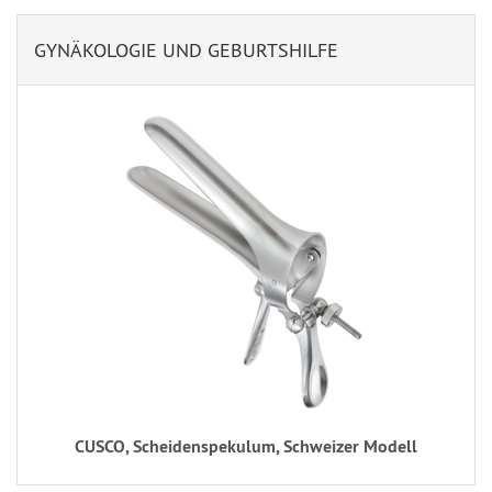
GYNÄKOLOGIE UND GEBURTSHILFE
CUSCO, Scheidenspekulum, Schweizer Modell