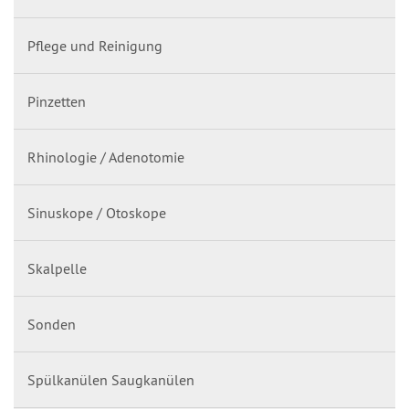
Pflege und Reinigung
Pinzetten
Rhinologie / Adenotomie
Sinuskope / Otoskope
Skalpelle
Sonden
Spülkanülen Saugkanülen