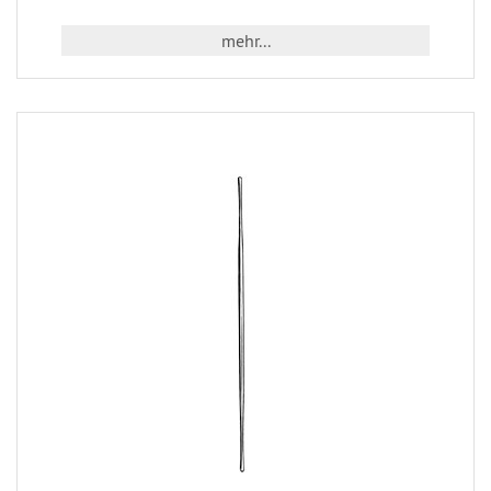
mehr...