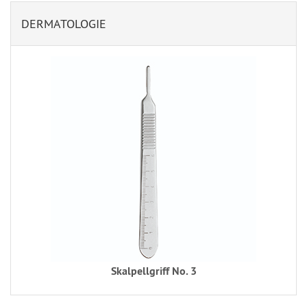
DERMATOLOGIE
Skalpellgriff No. 3