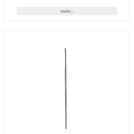
mehr...