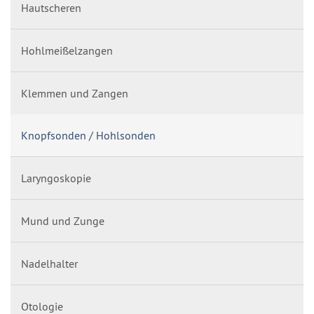
Hautscheren
Hohlmeißelzangen
Klemmen und Zangen
Knopfsonden / Hohlsonden
Laryngoskopie
Mund und Zunge
Nadelhalter
Otologie