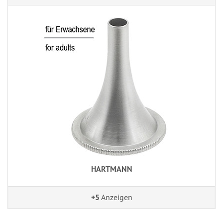
HARTMANN
+5
Anzeigen