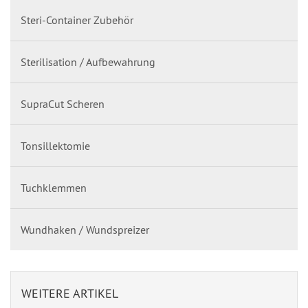
Steri-Container Zubehör
Sterilisation / Aufbewahrung
SupraCut Scheren
Tonsillektomie
Tuchklemmen
Wundhaken / Wundspreizer
WEITERE ARTIKEL