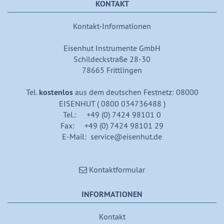
KONTAKT
Kontakt-Informationen
Eisenhut Instrumente GmbH
Schildeckstraße 28-30
78665 Frittlingen
Tel.
kostenlos
aus dem deutschen Festnetz: 08000
EISENHUT ( 0800 034736488 )
Tel.: +49 (0) 7424 98101 0
Fax: +49 (0) 7424 98101 29
E-Mail: service@eisenhut.de
Kontaktformular
INFORMATIONEN
Kontakt