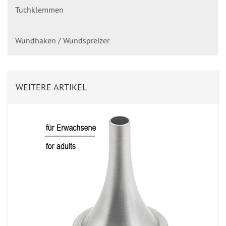
Tuchklemmen
Wundhaken / Wundspreizer
WEITERE ARTIKEL