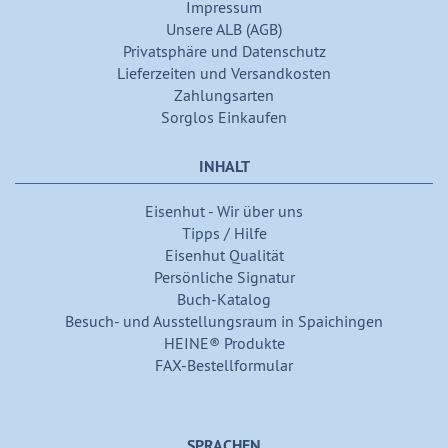
Impressum
Unsere ALB (AGB)
Privatsphäre und Datenschutz
Lieferzeiten und Versandkosten
Zahlungsarten
Sorglos Einkaufen
INHALT
Eisenhut - Wir über uns
Tipps / Hilfe
Eisenhut Qualität
Persönliche Signatur
Buch-Katalog
Besuch- und Ausstellungsraum in Spaichingen
HEINE® Produkte
FAX-Bestellformular
SPRACHEN