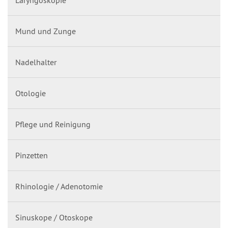
Mund und Zunge
Nadelhalter
Otologie
Pflege und Reinigung
Pinzetten
Rhinologie / Adenotomie
Sinuskope / Otoskope