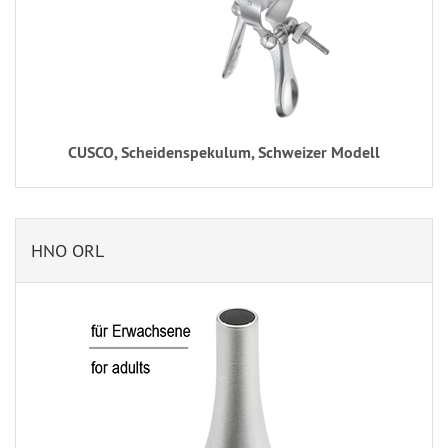
CUSCO, Scheidenspekulum, Schweizer Modell
HNO ORL