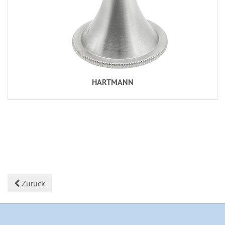
HARTMANN
Zurück