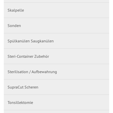
Skalpelle
Sonden
Spülkanülen Saugkanülen
Steri-Container Zubehör
Sterilisation / Aufbewahrung
SupraCut Scheren
Tonsillektomie