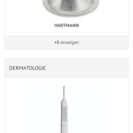
HARTMANN
+5
Anzeigen
DERMATOLOGIE