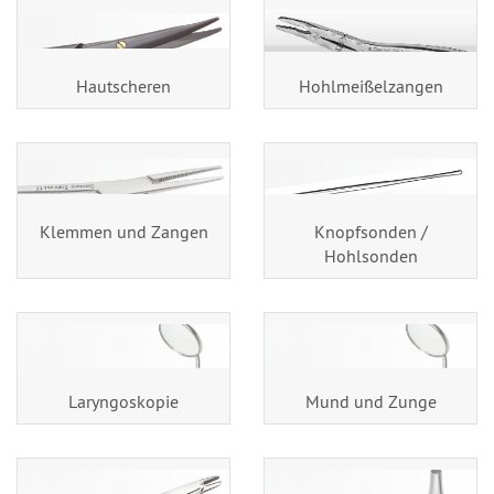
Hautscheren
Hohlmeißelzangen
Klemmen und Zangen
Knopfsonden /
Hohlsonden
Laryngoskopie
Mund und Zunge