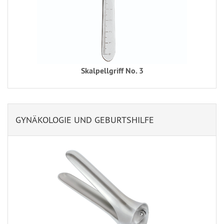
Skalpellgriff No. 3
GYNÄKOLOGIE UND GEBURTSHILFE