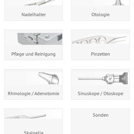
Nadelhalter
Otologie
Pflege und Reinigung
Pinzetten
Rhinologie / Adenotomie
Sinuskope / Otoskope
Sonden
Skalpelle