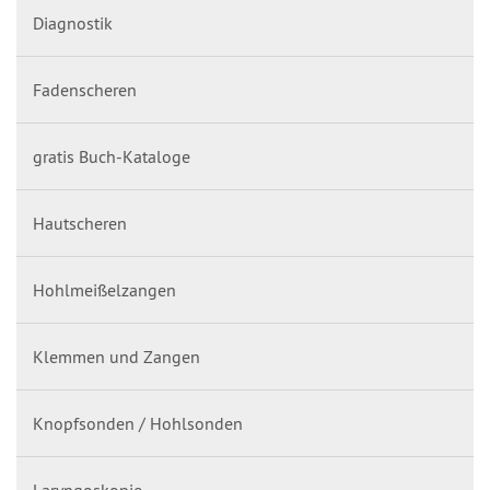
Diagnostik
Fadenscheren
gratis Buch-Kataloge
Hautscheren
Hohlmeißelzangen
Klemmen und Zangen
Knopfsonden / Hohlsonden
Laryngoskopie