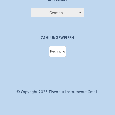
German
ZAHLUNGSWEISEN
© Copyright 2026 Eisenhut Instrumente GmbH