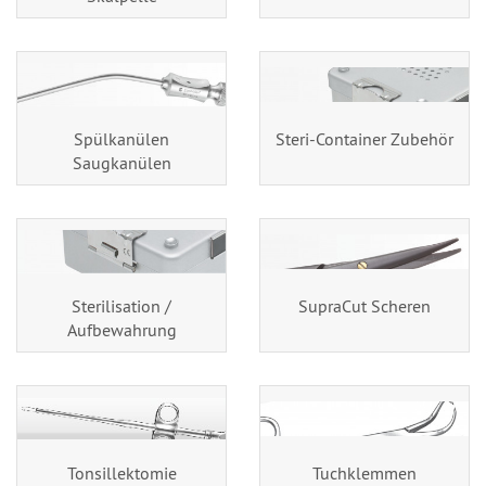
Spülkanülen
Steri-Container Zubehör
Saugkanülen
Sterilisation /
SupraCut Scheren
Aufbewahrung
Tonsillektomie
Tuchklemmen