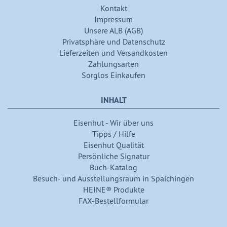
Kontakt
Impressum
Unsere ALB (AGB)
Privatsphäre und Datenschutz
Lieferzeiten und Versandkosten
Zahlungsarten
Sorglos Einkaufen
INHALT
Eisenhut - Wir über uns
Tipps / Hilfe
Eisenhut Qualität
Persönliche Signatur
Buch-Katalog
Besuch- und Ausstellungsraum in Spaichingen
HEINE® Produkte
FAX-Bestellformular