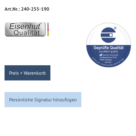
Art.Nr.:
240-255-190
Preis + Warenkorb
Persönliche Signatur hinzufügen