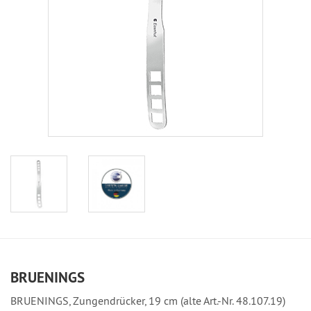
BRUENINGS
BRUENINGS, Zungendrücker, 19 cm (alte Art.-Nr. 48.107.19)