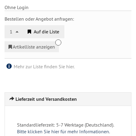
Ohne Login
Bestellen oder Angebot anfragen:
1
Auf die Liste
Artikelliste anzeigen
Mehr zur Liste finden Sie hier.
Lieferzeit und Versandkosten
Standardlieferzeit: 5-7 Werktage (Deutschland).
Bitte klicken Sie hier für mehr Informationen.