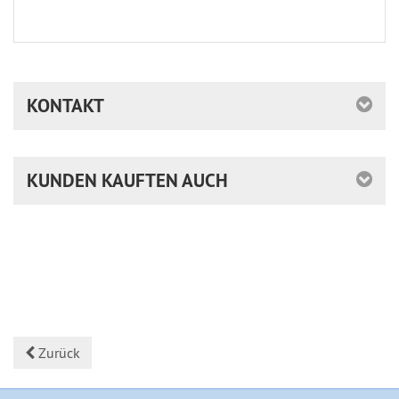
KONTAKT
KUNDEN KAUFTEN AUCH
Zurück