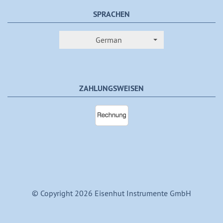
SPRACHEN
German
ZAHLUNGSWEISEN
© Copyright 2026 Eisenhut Instrumente GmbH