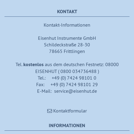
KONTAKT
Kontakt-Informationen
Eisenhut Instrumente GmbH
Schildeckstraße 28-30
78665 Frittlingen
Tel.
kostenlos
aus dem deutschen Festnetz: 08000
EISENHUT ( 0800 034736488 )
Tel.: +49 (0) 7424 98101 0
Fax: +49 (0) 7424 98101 29
E-Mail: service@eisenhut.de
Kontaktformular
INFORMATIONEN