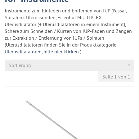
Instrumente zum Einlegen und Entfernen von IUP (Pessar,
Spiralen): Uterussonden, Eisenhut MULTIPLEX
Uterusdilatator (4 Uterusdilatatoren in einem Instrument),
Schere zum Schneiden / Kürzen von IUP-Faden und Zangen
zur Extraktion / Entfernung von IUPs / Spiralen
(Uterusdilatatoren finden Sie in der Produktkategorie
Uterusdilatatoren, bitte hier klicken
).
Sortierung
Seite 1 von 1