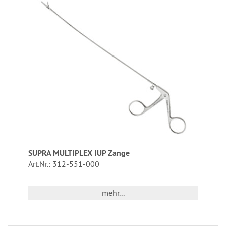
SUPRA MULTIPLEX IUP Zange
Art.Nr.: 312-551-000
mehr...