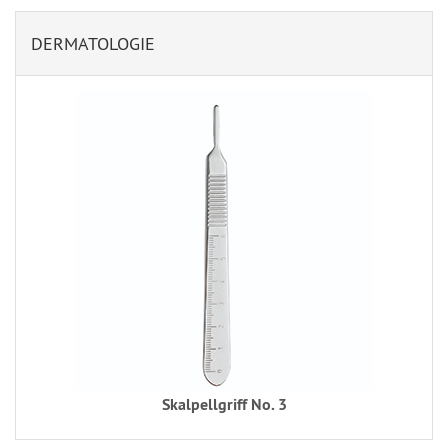
DERMATOLOGIE
Skalpellgriff No. 3