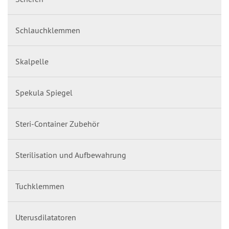
Schlauchklemmen
Skalpelle
Spekula Spiegel
Steri-Container Zubehör
Sterilisation und Aufbewahrung
Tuchklemmen
Uterusdilatatoren