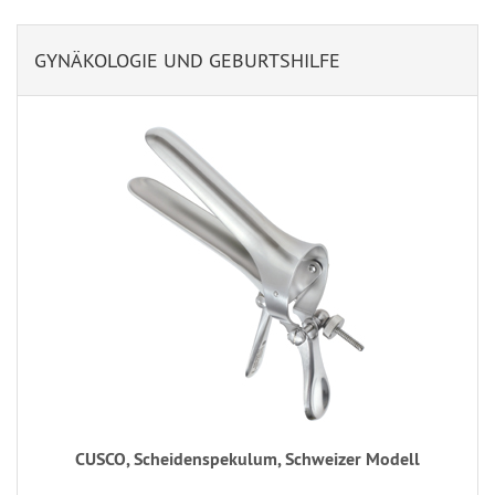
GYNÄKOLOGIE UND GEBURTSHILFE
CUSCO, Scheidenspekulum, Schweizer Modell