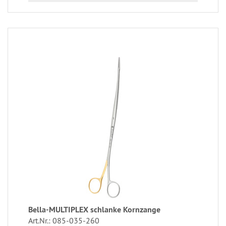
Bella-MULTIPLEX schlanke Kornzange
Art.Nr.: 085-035-260