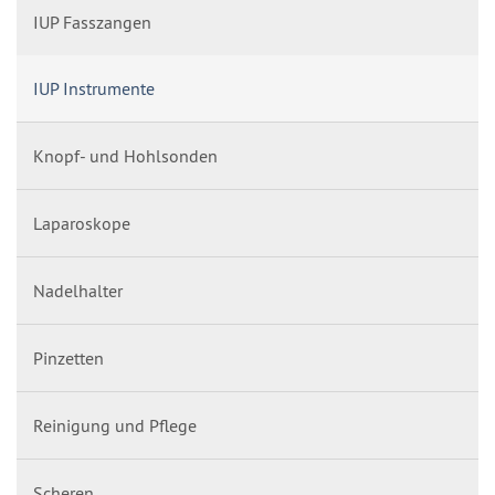
IUP Fasszangen
IUP Instrumente
Knopf- und Hohlsonden
Laparoskope
Nadelhalter
Pinzetten
Reinigung und Pflege
Scheren