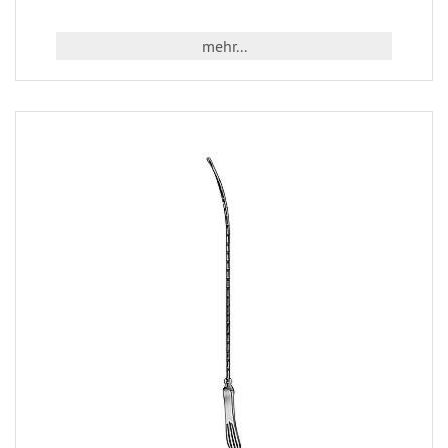
mehr...