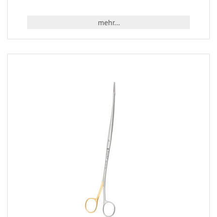
mehr...