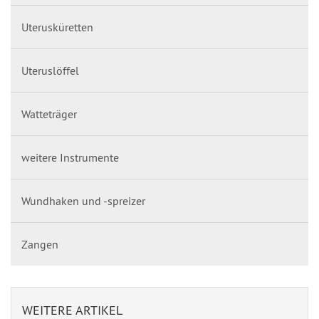
Uterusküretten
Uteruslöffel
Watteträger
weitere Instrumente
Wundhaken und -spreizer
Zangen
WEITERE ARTIKEL