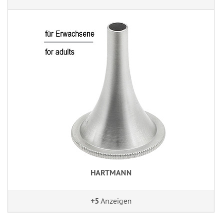
HARTMANN
+5
Anzeigen