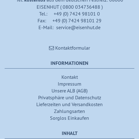
EISENHUT ( 0800 034736488 )
Tel.: +49 (0) 7424 98101 0
Fax: +49 (0) 7424 98101 29
E-Mail: service@eisenhut.de
Kontaktformular
INFORMATIONEN
Kontakt
Impressum
Unsere ALB (AGB)
Privatsphäre und Datenschutz
Lieferzeiten und Versandkosten
Zahlungsarten
Sorglos Einkaufen
INHALT