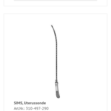
SIMS, Uterussonde
Art.Nr.: 310-497-290