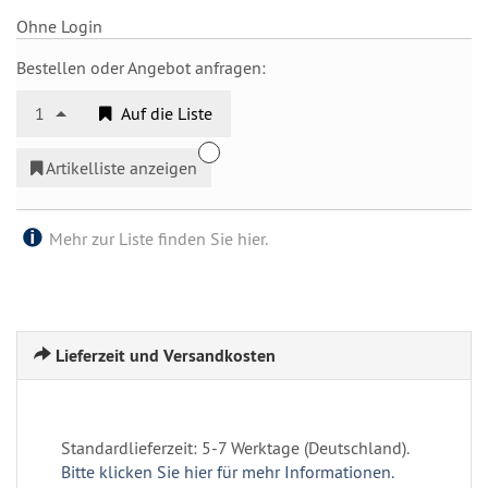
Ohne Login
Bestellen oder Angebot anfragen:
1
Auf die Liste
Artikelliste anzeigen
Mehr zur Liste finden Sie hier.
Lieferzeit und Versandkosten
Standardlieferzeit: 5-7 Werktage (Deutschland).
Bitte klicken Sie hier für mehr Informationen.