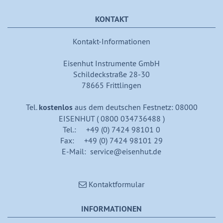
KONTAKT
Kontakt-Informationen
Eisenhut Instrumente GmbH
Schildeckstraße 28-30
78665 Frittlingen
Tel.
kostenlos
aus dem deutschen Festnetz: 08000
EISENHUT ( 0800 034736488 )
Tel.: +49 (0) 7424 98101 0
Fax: +49 (0) 7424 98101 29
E-Mail: service@eisenhut.de
Kontaktformular
INFORMATIONEN