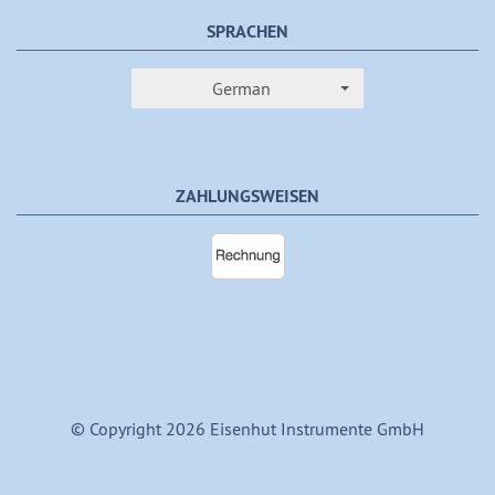
SPRACHEN
German
ZAHLUNGSWEISEN
© Copyright 2026 Eisenhut Instrumente GmbH