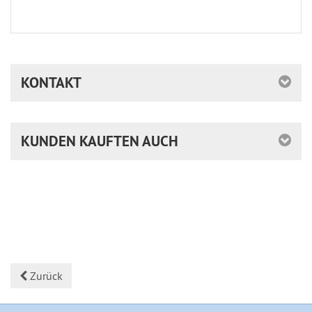
KONTAKT
KUNDEN KAUFTEN AUCH
Zurück