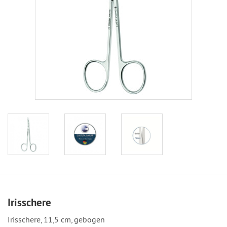
Irisschere
Irisschere, 11,5 cm, gebogen