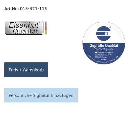
Art.Nr.:
015-321-115
Preis + Warenkorb
Persönliche Signatur hinzufügen