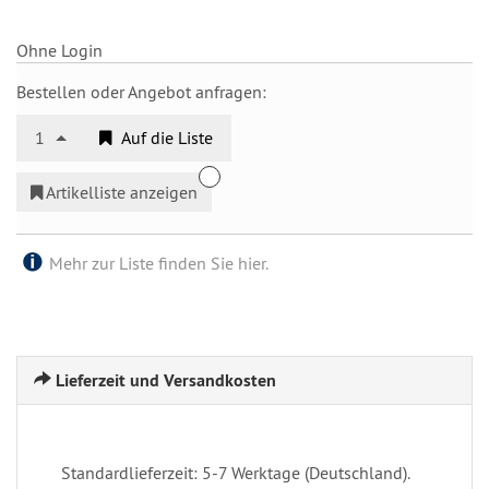
Ohne Login
Bestellen oder Angebot anfragen:
1
Auf die Liste
Artikelliste anzeigen
Mehr zur Liste finden Sie hier.
Lieferzeit und Versandkosten
Standardlieferzeit: 5-7 Werktage (Deutschland).