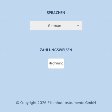
SPRACHEN
German
ZAHLUNGSWEISEN
© Copyright 2026 Eisenhut Instrumente GmbH