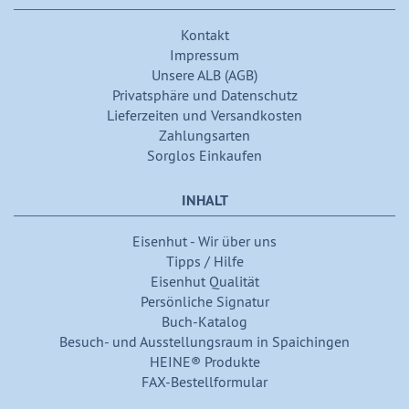
Kontakt
Impressum
Unsere ALB (AGB)
Privatsphäre und Datenschutz
Lieferzeiten und Versandkosten
Zahlungsarten
Sorglos Einkaufen
INHALT
Eisenhut - Wir über uns
Tipps / Hilfe
Eisenhut Qualität
Persönliche Signatur
Buch-Katalog
Besuch- und Ausstellungsraum in Spaichingen
HEINE® Produkte
FAX-Bestellformular