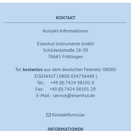
KONTAKT
Kontakt-Informationen
Eisenhut Instrumente GmbH
Schildeckstraße 28-30
78665 Frittlingen
Tel.
kostenlos
aus dem deutschen Festnetz: 08000
EISENHUT ( 0800 034736488 )
Tel.: +49 (0) 7424 98101 0
Fax: +49 (0) 7424 98101 29
E-Mail: service@eisenhut.de
Kontaktformular
INFORMATIONEN