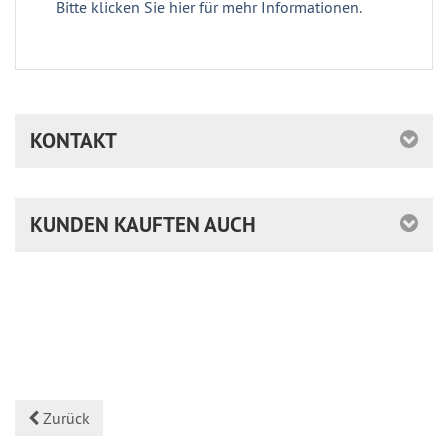
Bitte klicken Sie hier für mehr Informationen.
KONTAKT
KUNDEN KAUFTEN AUCH
Zurück