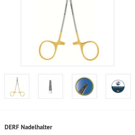
DERF Nadelhalter