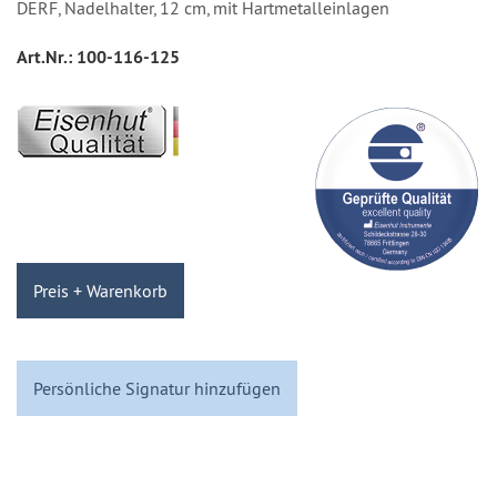
DERF, Nadelhalter, 12 cm, mit Hartmetalleinlagen
Art.Nr.:
100-116-125
Preis + Warenkorb
Persönliche Signatur hinzufügen