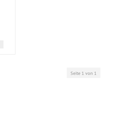
Seite 1 von 1