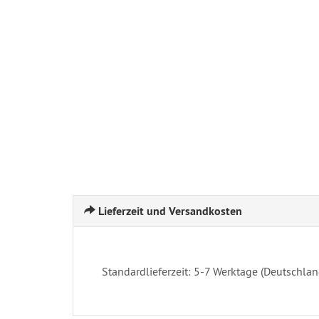
Lieferzeit und Versandkosten
Standardlieferzeit: 5-7 Werktage (Deutschlan