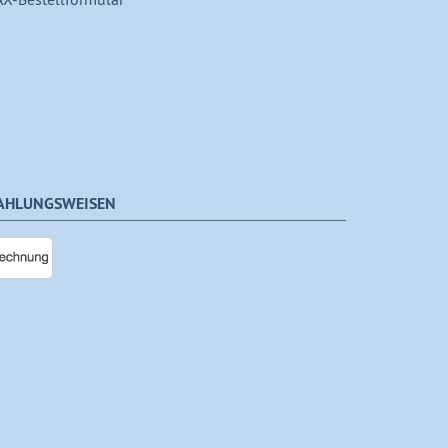
AHLUNGSWEISEN