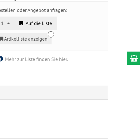
estellen oder Angebot anfragen:
1
Auf die Liste
Artikelliste anzeigen
Mehr zur Liste finden Sie hier.