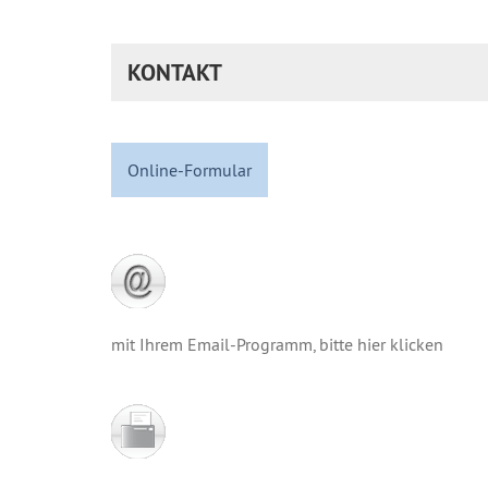
KONTAKT
Online-Formular
mit Ihrem Email-Programm, bitte hier klicken