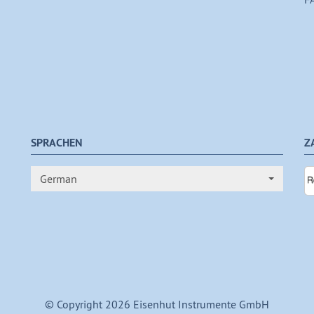
SPRACHEN
Z
German
© Copyright 2026 Eisenhut Instrumente GmbH