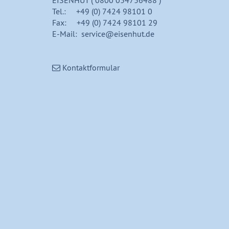
Tel.: +49 (0) 7424 98101 0
Fax: +49 (0) 7424 98101 29
E-Mail: service@eisenhut.de
Kontaktformular