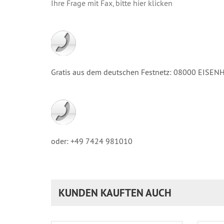
Ihre Frage mit Fax, bitte hier klicken
Gratis aus dem deutschen Festnetz: 08000 EISE
oder: +49 7424 981010
KUNDEN KAUFTEN AUCH