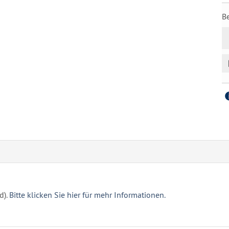
B
d).
Bitte klicken Sie hier für mehr Informationen.