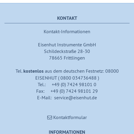
KONTAKT
Kontakt-Informationen
Eisenhut Instrumente GmbH
Schildeckstraße 28-30
78665 Frittlingen
Tel.
kostenlos
aus dem deutschen Festnetz: 08000
EISENHUT ( 0800 034736488 )
Tel.: +49 (0) 7424 98101 0
Fax: +49 (0) 7424 98101 29
E-Mail: service@eisenhut.de
Kontaktformular
INFORMATIONEN