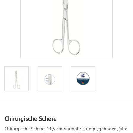
Chirurgische Schere
Chirurgische Schere, 14,5 cm, stumpf / stumpf, gebogen, (alte