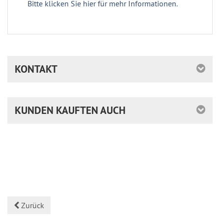
Bitte klicken Sie hier für mehr Informationen.
KONTAKT
KUNDEN KAUFTEN AUCH
Zurück