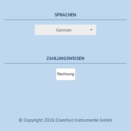
SPRACHEN
German
ZAHLUNGSWEISEN
© Copyright 2026 Eisenhut Instrumente GmbH