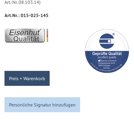
Art.-Nr. 08.103.14)
Art.Nr.:
015-025-145
Preis + Warenkorb
Persönliche Signatur hinzufügen