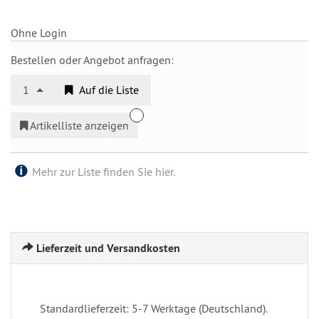
Ohne Login
Bestellen oder Angebot anfragen:
1
Auf die Liste
Artikelliste anzeigen
Mehr zur Liste finden Sie hier.
Lieferzeit und Versandkosten
Standardlieferzeit: 5-7 Werktage (Deutschland).