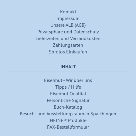
Kontakt
Impressum
Unsere ALB (AGB)
Privatsphäre und Datenschutz
Lieferzeiten und Versandkosten
Zahlungsarten
Sorglos Einkaufen
INHALT
Eisenhut - Wir über uns
Tipps / Hilfe
Eisenhut Qualität
Persönliche Signatur
Buch-Katalog
Besuch- und Ausstellungsraum in Spaichingen
HEINE® Produkte
FAX-Bestellformular