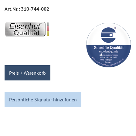
Art.Nr.:
310-744-002
Preis + Warenkorb
Persönliche Signatur hinzufügen