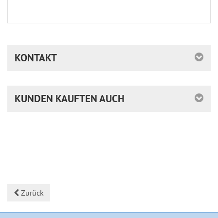
KONTAKT
KUNDEN KAUFTEN AUCH
Zurück