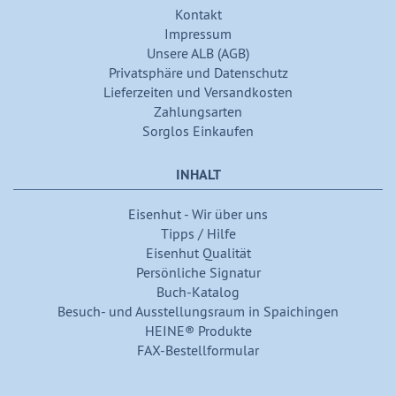
Kontakt
Impressum
Unsere ALB (AGB)
Privatsphäre und Datenschutz
Lieferzeiten und Versandkosten
Zahlungsarten
Sorglos Einkaufen
INHALT
Eisenhut - Wir über uns
Tipps / Hilfe
Eisenhut Qualität
Persönliche Signatur
Buch-Katalog
Besuch- und Ausstellungsraum in Spaichingen
HEINE® Produkte
FAX-Bestellformular