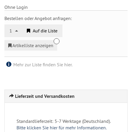
Ohne Login
Bestellen oder Angebot anfragen:
1
Auf die Liste
Artikelliste anzeigen
Mehr zur Liste finden Sie hier.
Lieferzeit und Versandkosten
Standardlieferzeit: 5-7 Werktage (Deutschland).
Bitte klicken Sie hier für mehr Informationen.