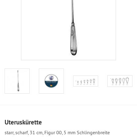
Uteruskürette
starr, scharf, 31 cm, Figur 00, 5 mm Schlingenbreite