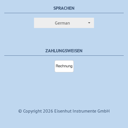
SPRACHEN
German
ZAHLUNGSWEISEN
© Copyright 2026 Eisenhut Instrumente GmbH