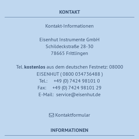
KONTAKT
Kontakt-Informationen
Eisenhut Instrumente GmbH
Schildeckstraße 28-30
78665 Frittlingen
Tel.
kostenlos
aus dem deutschen Festnetz: 08000
EISENHUT ( 0800 034736488 )
Tel.: +49 (0) 7424 98101 0
Fax: +49 (0) 7424 98101 29
E-Mail: service@eisenhut.de
Kontaktformular
INFORMATIONEN