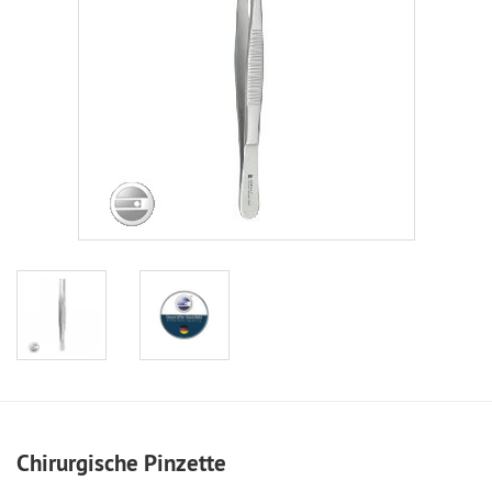
Chirurgische Pinzette