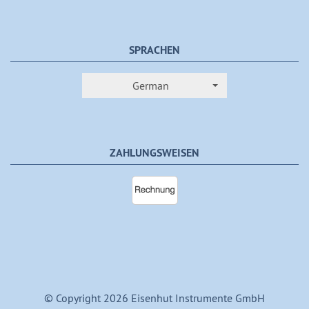
SPRACHEN
German
ZAHLUNGSWEISEN
© Copyright 2026 Eisenhut Instrumente GmbH