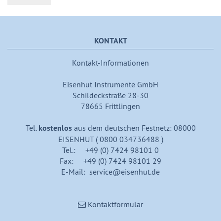
KONTAKT
Kontakt-Informationen
Eisenhut Instrumente GmbH
Schildeckstraße 28-30
78665 Frittlingen
Tel.
kostenlos
aus dem deutschen Festnetz: 08000
EISENHUT ( 0800 034736488 )
Tel.: +49 (0) 7424 98101 0
Fax: +49 (0) 7424 98101 29
E-Mail: service@eisenhut.de
Kontaktformular