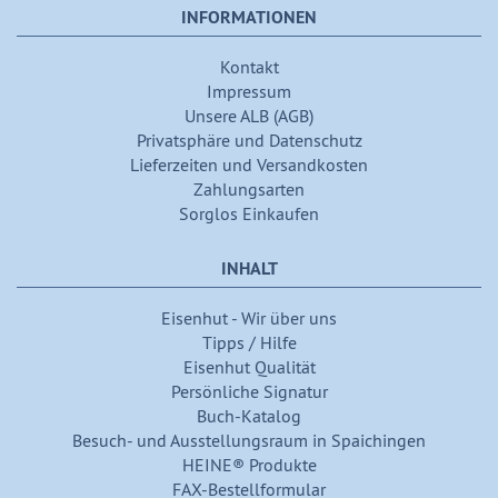
INFORMATIONEN
Kontakt
Impressum
Unsere ALB (AGB)
Privatsphäre und Datenschutz
Lieferzeiten und Versandkosten
Zahlungsarten
Sorglos Einkaufen
INHALT
Eisenhut - Wir über uns
Tipps / Hilfe
Eisenhut Qualität
Persönliche Signatur
Buch-Katalog
Besuch- und Ausstellungsraum in Spaichingen
HEINE® Produkte
FAX-Bestellformular