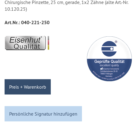
Chirurgische Pinzette, 25 cm, gerade, 1x2 Zähne (alte Art.-Nr.
10.120.25)
Art.Nr.:
040-221-250
Preis + Warenkorb
Persönliche Signatur hinzufügen