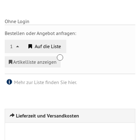
Ohne Login
Bestellen oder Angebot anfragen:
1
Auf die Liste
Artikelliste anzeigen
Mehr zur Liste finden Sie hier.
Lieferzeit und Versandkosten