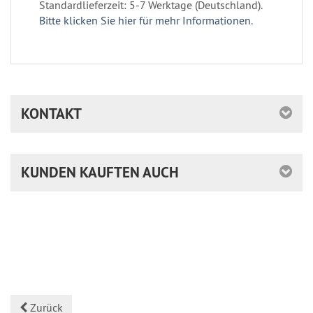
Standardlieferzeit: 5-7 Werktage (Deutschland).
Bitte klicken Sie hier für mehr Informationen.
KONTAKT
KUNDEN KAUFTEN AUCH
Zurück