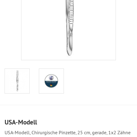
USA-Modell
USA-Modell, Chirurgische Pinzette, 25 cm, gerade, 1x2 Zähne