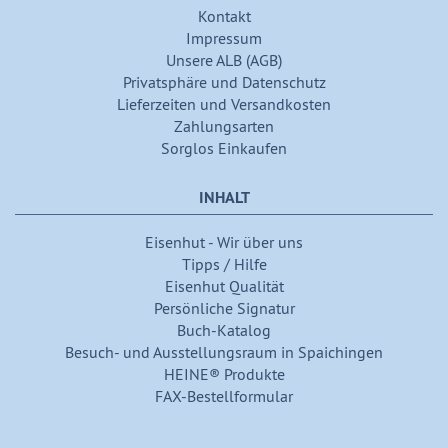
Kontakt
Impressum
Unsere ALB (AGB)
Privatsphäre und Datenschutz
Lieferzeiten und Versandkosten
Zahlungsarten
Sorglos Einkaufen
INHALT
Eisenhut - Wir über uns
Tipps / Hilfe
Eisenhut Qualität
Persönliche Signatur
Buch-Katalog
Besuch- und Ausstellungsraum in Spaichingen
HEINE® Produkte
FAX-Bestellformular