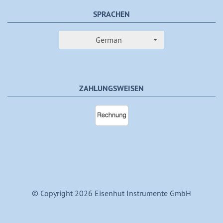
SPRACHEN
German
ZAHLUNGSWEISEN
© Copyright 2026 Eisenhut Instrumente GmbH