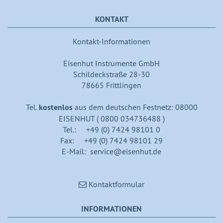
KONTAKT
Kontakt-Informationen
Eisenhut Instrumente GmbH
Schildeckstraße 28-30
78665 Frittlingen
Tel.
kostenlos
aus dem deutschen Festnetz: 08000
EISENHUT ( 0800 034736488 )
Tel.: +49 (0) 7424 98101 0
Fax: +49 (0) 7424 98101 29
E-Mail: service@eisenhut.de
Kontaktformular
INFORMATIONEN