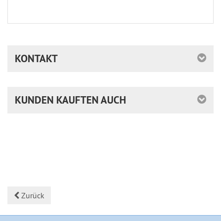
KONTAKT
KUNDEN KAUFTEN AUCH
Zurück