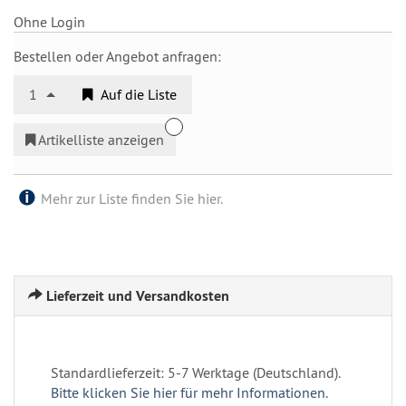
Ohne Login
Bestellen oder Angebot anfragen:
1
Auf die Liste
Artikelliste anzeigen
Mehr zur Liste finden Sie hier.
Lieferzeit und Versandkosten
Standardlieferzeit: 5-7 Werktage (Deutschland).
Bitte klicken Sie hier für mehr Informationen.