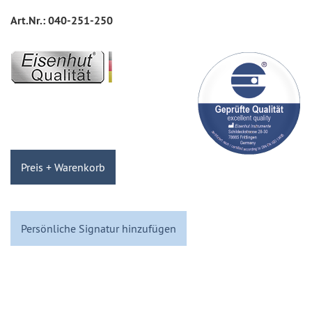
Art.Nr.:
040-251-250
Preis + Warenkorb
Persönliche Signatur hinzufügen