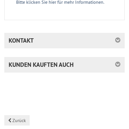
Bitte klicken Sie hier für mehr Informationen.
KONTAKT
KUNDEN KAUFTEN AUCH
Zurück