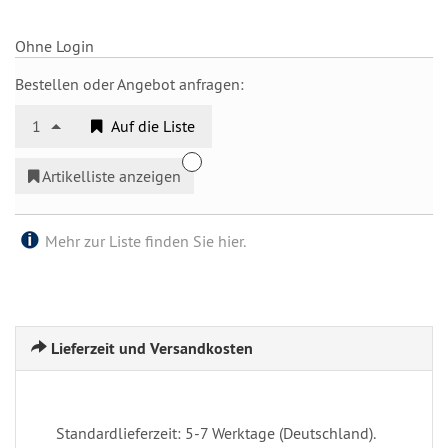
Ohne Login
Bestellen oder Angebot anfragen:
1
Auf die Liste
Artikelliste anzeigen
Mehr zur Liste finden Sie hier.
Lieferzeit und Versandkosten
Standardlieferzeit: 5-7 Werktage (Deutschland).