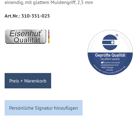
einendig, mit glattem Muldengriff, 2,5 mm
Art.Nr.:
310-351-025
Preis + Warenkorb
Persönliche Signatur hinzufügen