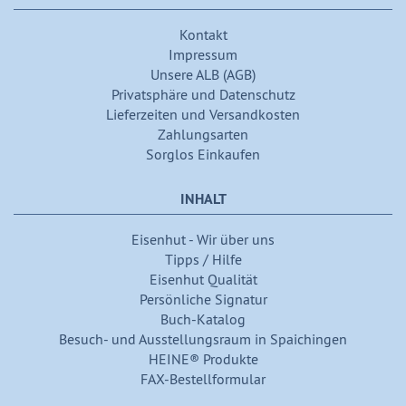
Kontakt
Impressum
Unsere ALB (AGB)
Privatsphäre und Datenschutz
Lieferzeiten und Versandkosten
Zahlungsarten
Sorglos Einkaufen
INHALT
Eisenhut - Wir über uns
Tipps / Hilfe
Eisenhut Qualität
Persönliche Signatur
Buch-Katalog
Besuch- und Ausstellungsraum in Spaichingen
HEINE® Produkte
FAX-Bestellformular