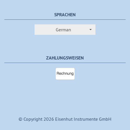
SPRACHEN
German
ZAHLUNGSWEISEN
© Copyright 2026 Eisenhut Instrumente GmbH