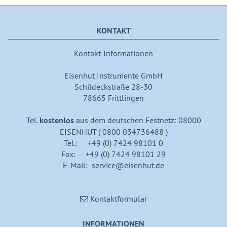
KONTAKT
Kontakt-Informationen
Eisenhut Instrumente GmbH
Schildeckstraße 28-30
78665 Frittlingen
Tel.
kostenlos
aus dem deutschen Festnetz: 08000
EISENHUT ( 0800 034736488 )
Tel.: +49 (0) 7424 98101 0
Fax: +49 (0) 7424 98101 29
E-Mail: service@eisenhut.de
Kontaktformular
INFORMATIONEN