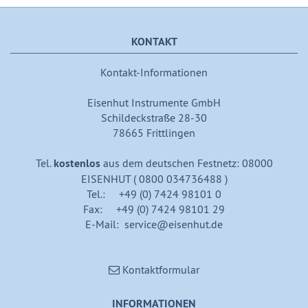
KONTAKT
Kontakt-Informationen
Eisenhut Instrumente GmbH
Schildeckstraße 28-30
78665 Frittlingen
Tel.
kostenlos
aus dem deutschen Festnetz: 08000
EISENHUT ( 0800 034736488 )
Tel.: +49 (0) 7424 98101 0
Fax: +49 (0) 7424 98101 29
E-Mail: service@eisenhut.de
Kontaktformular
INFORMATIONEN