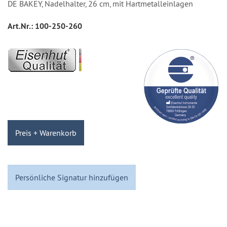
DE BAKEY, Nadelhalter, 26 cm, mit Hartmetalleinlagen
Art.Nr.:
100-250-260
Preis + Warenkorb
Persönliche Signatur hinzufügen