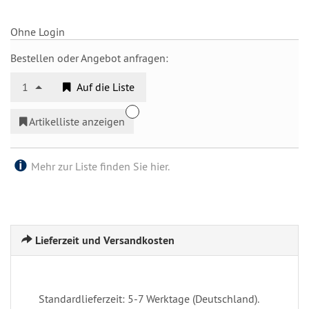
Ohne Login
Bestellen oder Angebot anfragen:
1
Auf die Liste
Artikelliste anzeigen
Mehr zur Liste finden Sie hier.
Lieferzeit und Versandkosten
Standardlieferzeit: 5-7 Werktage (Deutschland).