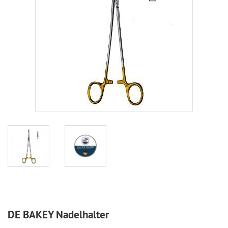
DE BAKEY Nadelhalter