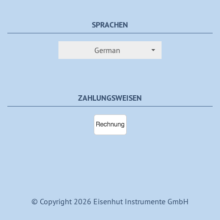
SPRACHEN
German
ZAHLUNGSWEISEN
© Copyright 2026 Eisenhut Instrumente GmbH