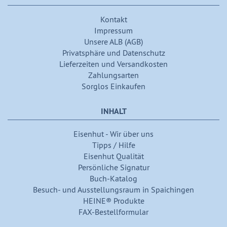
Kontakt
Impressum
Unsere ALB (AGB)
Privatsphäre und Datenschutz
Lieferzeiten und Versandkosten
Zahlungsarten
Sorglos Einkaufen
INHALT
Eisenhut - Wir über uns
Tipps / Hilfe
Eisenhut Qualität
Persönliche Signatur
Buch-Katalog
Besuch- und Ausstellungsraum in Spaichingen
HEINE® Produkte
FAX-Bestellformular