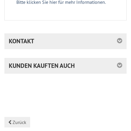
Bitte klicken Sie hier für mehr Informationen.
KONTAKT
KUNDEN KAUFTEN AUCH
Zurück