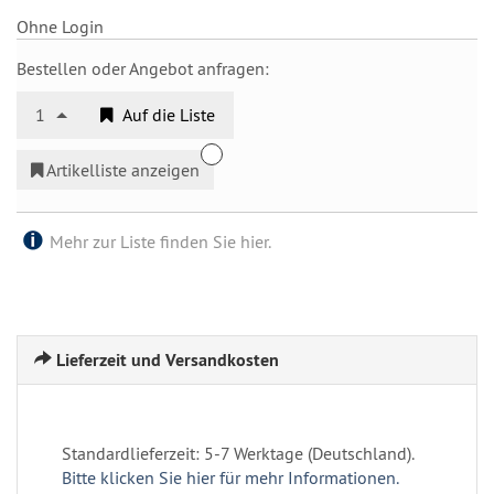
Ohne Login
Bestellen oder Angebot anfragen:
1
Auf die Liste
Artikelliste anzeigen
Mehr zur Liste finden Sie hier.
Lieferzeit und Versandkosten
Standardlieferzeit: 5-7 Werktage (Deutschland).
Bitte klicken Sie hier für mehr Informationen.