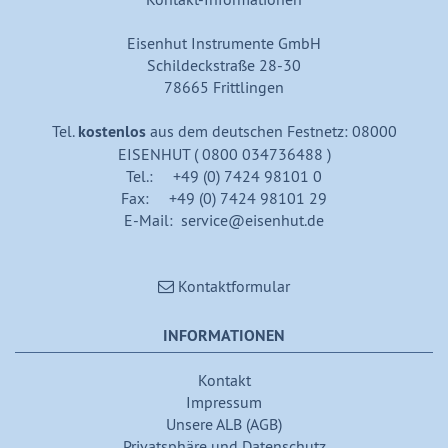
Eisenhut Instrumente GmbH
Schildeckstraße 28-30
78665 Frittlingen
Tel.
kostenlos
aus dem deutschen Festnetz: 08000
EISENHUT ( 0800 034736488 )
Tel.: +49 (0) 7424 98101 0
Fax: +49 (0) 7424 98101 29
E-Mail: service@eisenhut.de
Kontaktformular
INFORMATIONEN
Kontakt
Impressum
Unsere ALB (AGB)
Privatsphäre und Datenschutz