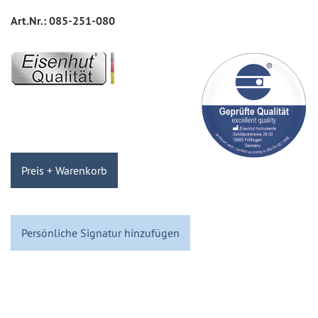
Art.Nr.:
085-251-080
Preis + Warenkorb
Persönliche Signatur hinzufügen