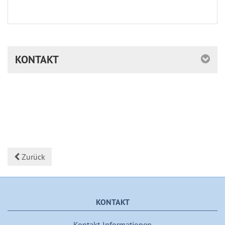
KONTAKT
Zurück
KONTAKT
Kontakt-Informationen