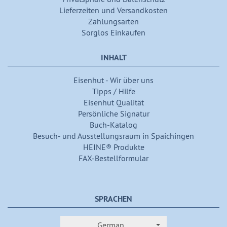
Lieferzeiten und Versandkosten
Zahlungsarten
Sorglos Einkaufen
INHALT
Eisenhut - Wir über uns
Tipps / Hilfe
Eisenhut Qualität
Persönliche Signatur
Buch-Katalog
Besuch- und Ausstellungsraum in Spaichingen
HEINE® Produkte
FAX-Bestellformular
SPRACHEN
German