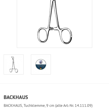
BACKHAUS
BACKHAUS, Tuchklemme, 9 cm (alte Art.-Nr. 14.111.09)