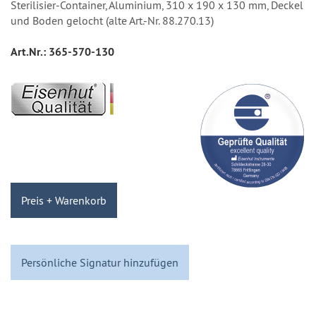
Sterilisier-Container, Aluminium, 310 x 190 x 130 mm, Deckel
und Boden gelocht (alte Art.-Nr. 88.270.13)
Art.Nr.:
365-570-130
Preis + Warenkorb
Persönliche Signatur hinzufügen