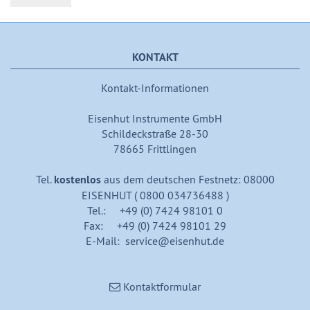
KONTAKT
Kontakt-Informationen
Eisenhut Instrumente GmbH
Schildeckstraße 28-30
78665 Frittlingen
Tel.
kostenlos
aus dem deutschen Festnetz: 08000
EISENHUT ( 0800 034736488 )
Tel.: +49 (0) 7424 98101 0
Fax: +49 (0) 7424 98101 29
E-Mail: service@eisenhut.de
Kontaktformular