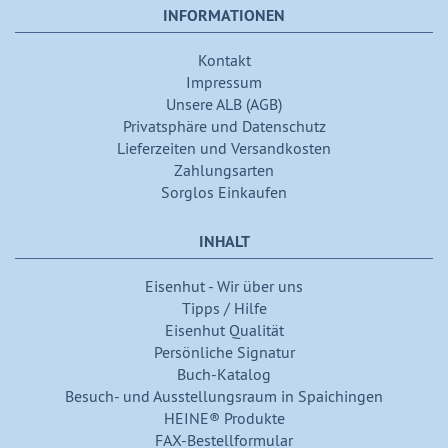
INFORMATIONEN
Kontakt
Impressum
Unsere ALB (AGB)
Privatsphäre und Datenschutz
Lieferzeiten und Versandkosten
Zahlungsarten
Sorglos Einkaufen
INHALT
Eisenhut - Wir über uns
Tipps / Hilfe
Eisenhut Qualität
Persönliche Signatur
Buch-Katalog
Besuch- und Ausstellungsraum in Spaichingen
HEINE® Produkte
FAX-Bestellformular