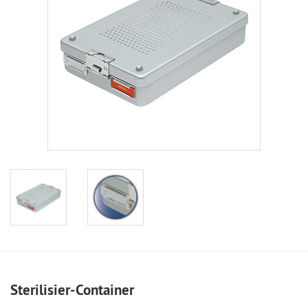
Sterilisier-Container