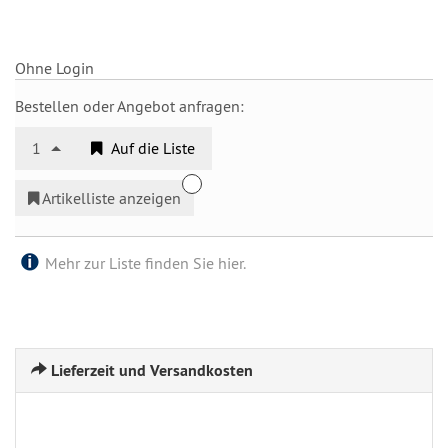
Ohne Login
Bestellen oder Angebot anfragen:
1
Auf die Liste
Artikelliste anzeigen
Mehr zur Liste finden Sie hier.
Lieferzeit und Versandkosten