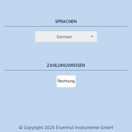
SPRACHEN
German
ZAHLUNGSWEISEN
© Copyright 2026 Eisenhut Instrumente GmbH