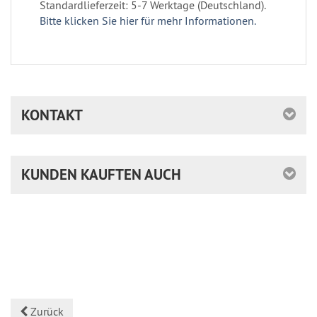
Standardlieferzeit: 5-7 Werktage (Deutschland).
Bitte klicken Sie hier für mehr Informationen.
KONTAKT
KUNDEN KAUFTEN AUCH
Zurück