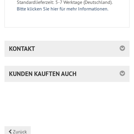
Standardlieferzeit: 5-7 Werktage (Deutschland).
Bitte klicken Sie hier für mehr Informationen.
KONTAKT
KUNDEN KAUFTEN AUCH
Zurück