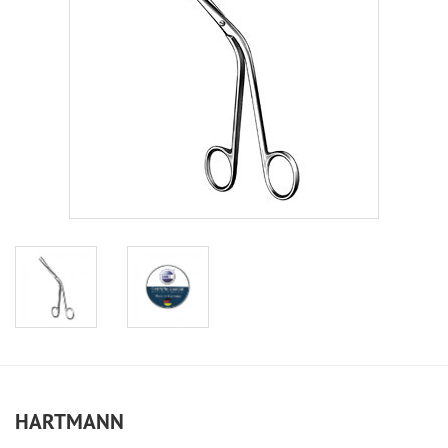
HARTMANN