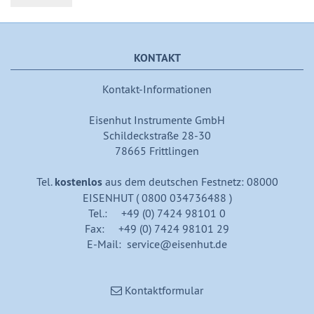
KONTAKT
Kontakt-Informationen
Eisenhut Instrumente GmbH
Schildeckstraße 28-30
78665 Frittlingen
Tel.
kostenlos
aus dem deutschen Festnetz: 08000
EISENHUT ( 0800 034736488 )
Tel.: +49 (0) 7424 98101 0
Fax: +49 (0) 7424 98101 29
E-Mail: service@eisenhut.de
Kontaktformular