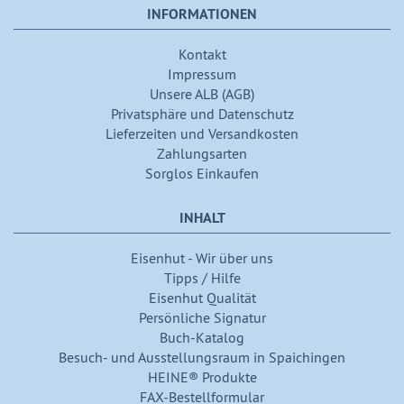
INFORMATIONEN
Kontakt
Impressum
Unsere ALB (AGB)
Privatsphäre und Datenschutz
Lieferzeiten und Versandkosten
Zahlungsarten
Sorglos Einkaufen
INHALT
Eisenhut - Wir über uns
Tipps / Hilfe
Eisenhut Qualität
Persönliche Signatur
Buch-Katalog
Besuch- und Ausstellungsraum in Spaichingen
HEINE® Produkte
FAX-Bestellformular