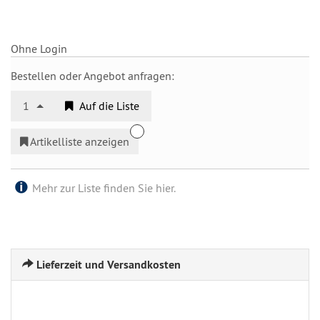
Ohne Login
Bestellen oder Angebot anfragen:
1
Auf die Liste
Artikelliste anzeigen
Mehr zur Liste finden Sie hier.
Lieferzeit und Versandkosten