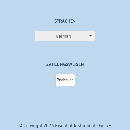
SPRACHEN
German
ZAHLUNGSWEISEN
© Copyright 2026 Eisenhut Instrumente GmbH