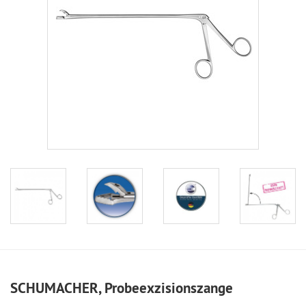
SCHUMACHER, Probeexzisionszange