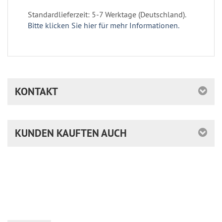
Standardlieferzeit: 5-7 Werktage (Deutschland).
Bitte klicken Sie hier für mehr Informationen.
KONTAKT
KUNDEN KAUFTEN AUCH