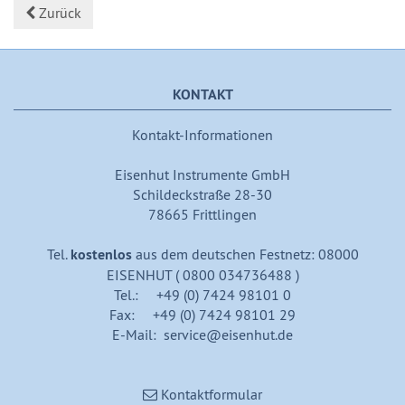
Zurück
KONTAKT
Kontakt-Informationen
Eisenhut Instrumente GmbH
Schildeckstraße 28-30
78665 Frittlingen
Tel.
kostenlos
aus dem deutschen Festnetz: 08000
EISENHUT ( 0800 034736488 )
Tel.: +49 (0) 7424 98101 0
Fax: +49 (0) 7424 98101 29
E-Mail: service@eisenhut.de
Kontaktformular