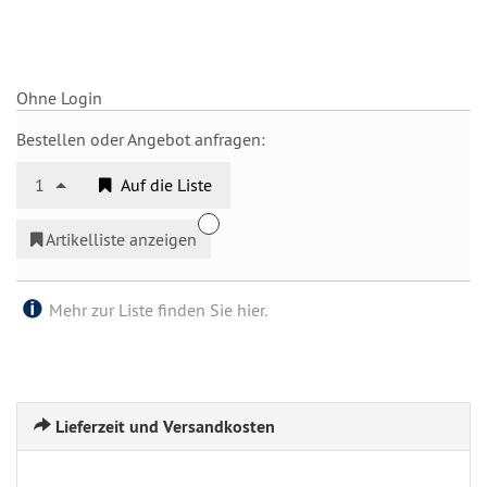
Ohne Login
Bestellen oder Angebot anfragen:
1
Auf die Liste
Artikelliste anzeigen
Mehr zur Liste finden Sie hier.
Lieferzeit und Versandkosten