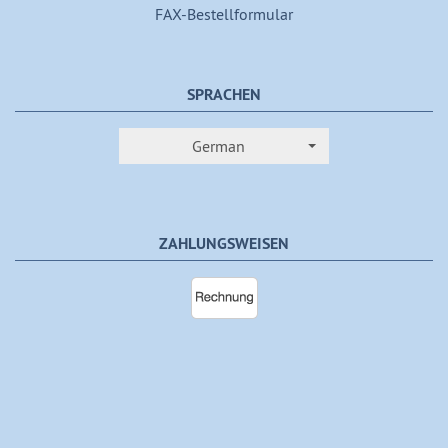
FAX-Bestellformular
SPRACHEN
German
ZAHLUNGSWEISEN