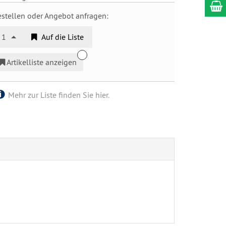
estellen oder Angebot anfragen:
1
Auf die Liste
Artikelliste anzeigen
Mehr zur Liste finden Sie hier.