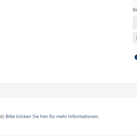
B
d).
Bitte klicken Sie hier für mehr Informationen.