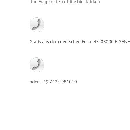
Ihre Frage mit Fax, bitte hier klicken
Gratis aus dem deutschen Festnetz: 08000 EISE
oder: +49 7424 981010