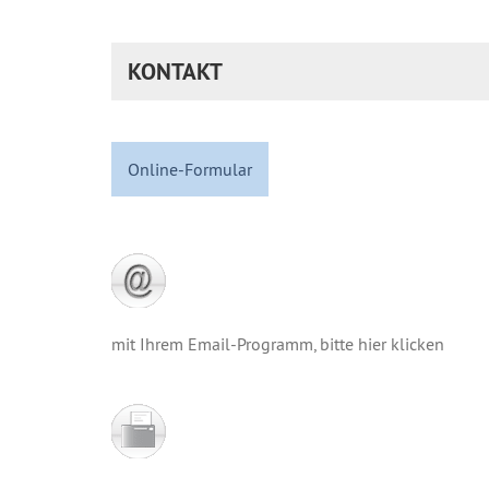
KONTAKT
Online-Formular
mit Ihrem Email-Programm, bitte hier klicken