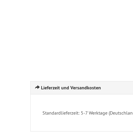
Lieferzeit und Versandkosten
Standardlieferzeit: 5-7 Werktage (Deutschlan