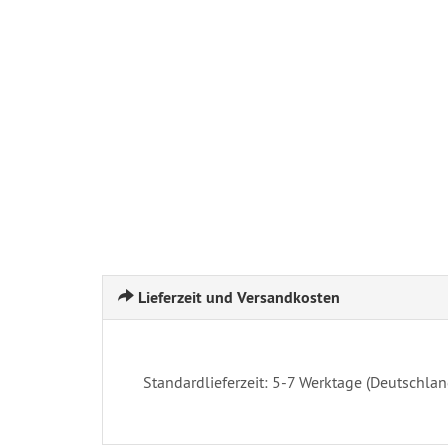
Lieferzeit und Versandkosten
Standardlieferzeit: 5-7 Werktage (Deutschlan