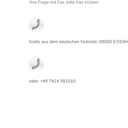
Ihre Frage mit Fax, bitte hier klicken
Gratis aus dem deutschen Festnetz: 08000 EISE
oder: +49 7424 981010