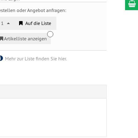
estellen oder Angebot anfragen:
1
Auf die Liste
Artikelliste anzeigen
Mehr zur Liste finden Sie hier.