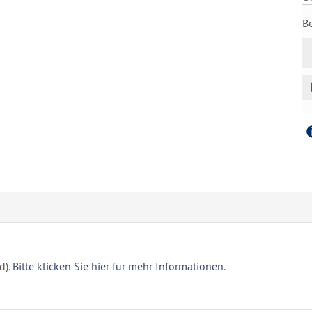
B
d).
Bitte klicken Sie hier für mehr Informationen.