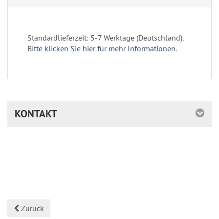
Standardlieferzeit: 5-7 Werktage (Deutschland).
Bitte klicken Sie hier für mehr Informationen.
KONTAKT
Zurück