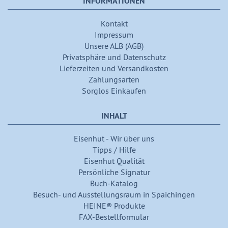
INFORMATIONEN
Kontakt
Impressum
Unsere ALB (AGB)
Privatsphäre und Datenschutz
Lieferzeiten und Versandkosten
Zahlungsarten
Sorglos Einkaufen
INHALT
Eisenhut - Wir über uns
Tipps / Hilfe
Eisenhut Qualität
Persönliche Signatur
Buch-Katalog
Besuch- und Ausstellungsraum in Spaichingen
HEINE® Produkte
FAX-Bestellformular