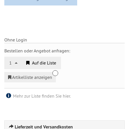
Ohne Login
Bestellen oder Angebot anfragen:
1
Auf die Liste
Artikelliste anzeigen
Mehr zur Liste finden Sie hier.
Lieferzeit und Versandkosten