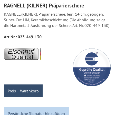
RAGNELL (KILNER) Präparierschere
RAGNELL (KILNER), Präparierschere, fein, 14 cm, gebogen,
Super-Cut, HM, Keramikbeschichtung (Die Abbildung zeigt
die Hartmetall-Ausführung der Schere: Art.-Nr. 020-449-130)
Art.Nr.:
023-449-130
Preis + Warenkorb
Persönliche Signatur hinzufügen