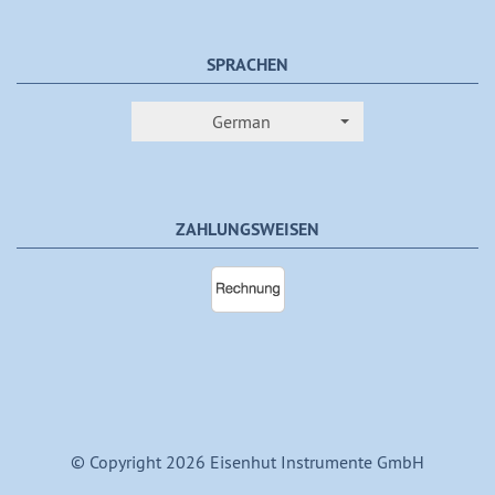
SPRACHEN
German
ZAHLUNGSWEISEN
© Copyright 2026 Eisenhut Instrumente GmbH