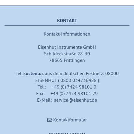
KONTAKT
Kontakt-Informationen
Eisenhut Instrumente GmbH
Schildeckstraße 28-30
78665 Frittlingen
Tel.
kostenlos
aus dem deutschen Festnetz: 08000
EISENHUT ( 0800 034736488 )
Tel.: +49 (0) 7424 98101 0
Fax: +49 (0) 7424 98101 29
E-Mail: service@eisenhut.de
Kontaktformular